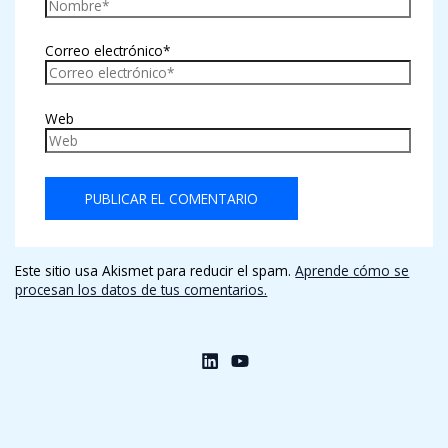
Correo electrónico*
Web
Este sitio usa Akismet para reducir el spam.
Aprende cómo se
procesan los datos de tus comentarios.