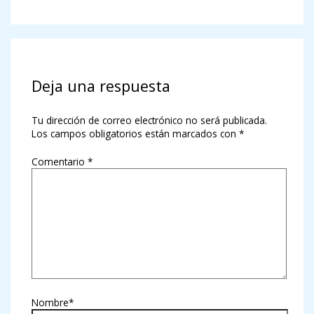
Deja una respuesta
Tu dirección de correo electrónico no será publicada.
Los campos obligatorios están marcados con
*
Comentario
*
Nombre*