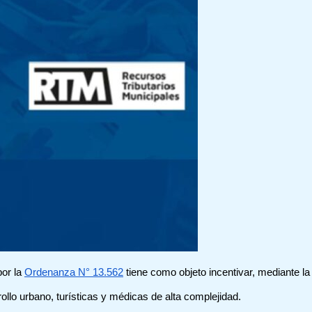
or la
Ordenanza N° 13.562
tiene como objeto incentivar, mediante la 
rollo urbano, turísticas y médicas de alta complejidad.