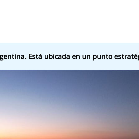
entina. Está ubicada en un punto estratég