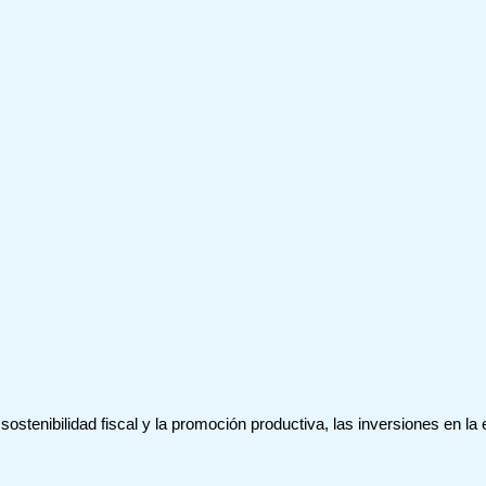
sostenibilidad fiscal y la promoción productiva, las inversiones en la