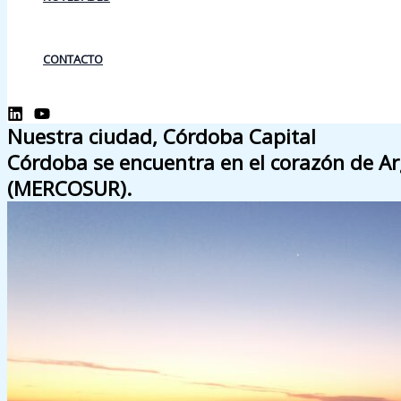
CONTACTO
Nuestra ciudad, Córdoba Capital
Córdoba se encuentra en el corazón de Arg
(MERCOSUR).