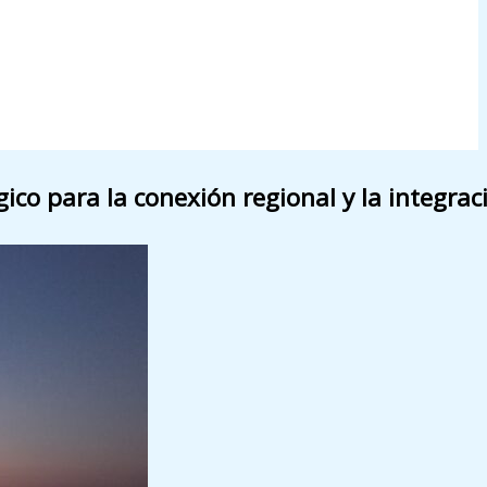
ico para la conexión regional y la integra