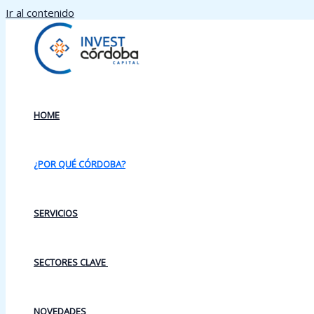
Ir al contenido
HOME
¿POR QUÉ CÓRDOBA?
SERVICIOS
SECTORES CLAVE
NOVEDADES