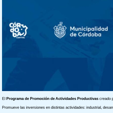
El
Programa de Promoción de Actividades Productivas
creado p
Promueve las inversiones en distintas actividades: industrial, desar