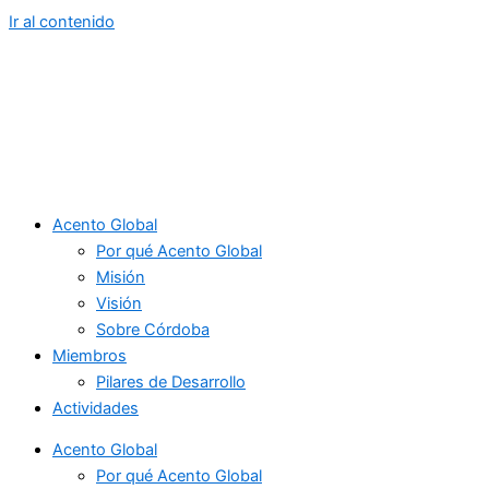
Ir al contenido
Acento Global
Por qué Acento Global
Misión
Visión
Sobre Córdoba
Miembros
Pilares de Desarrollo
Actividades
Acento Global
Por qué Acento Global