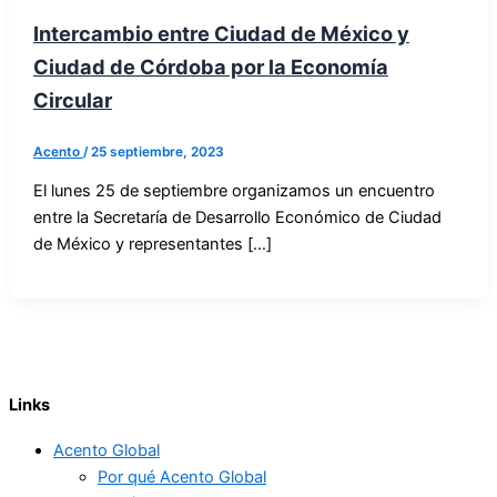
Intercambio entre Ciudad de México y
Ciudad de Córdoba por la Economía
Circular
Acento
/
25 septiembre, 2023
El lunes 25 de septiembre organizamos un encuentro
entre la Secretaría de Desarrollo Económico de Ciudad
de México y representantes […]
Links
Acento Global
Por qué Acento Global