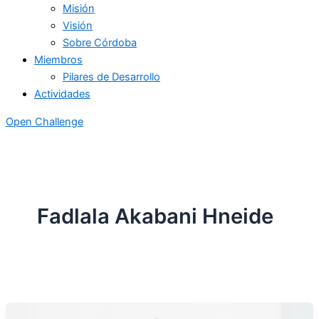
Misión
Visión
Sobre Córdoba
Miembros
Pilares de Desarrollo
Actividades
Open Challenge
Fadlala Akabani Hneide