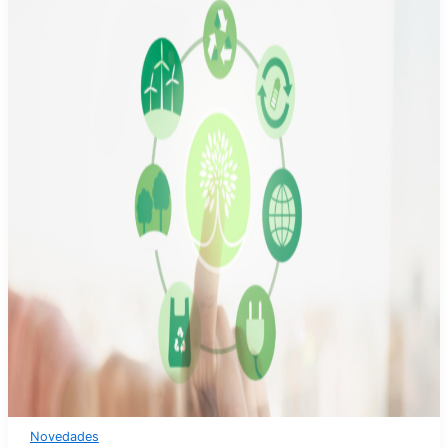
Novedades