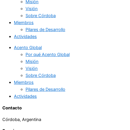
Misión
Visión
Sobre Córdoba
Miembros
Pilares de Desarrollo
Actividades
Acento Global
Por qué Acento Global
Misión
Visión
Sobre Córdoba
Miembros
Pilares de Desarrollo
Actividades
Contacto
Córdoba, Argentina