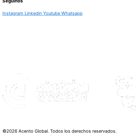
Seguinos
Instagram
Linkedin
Youtube
Whatsapp
©2026 Acento Global. Todos los derechos reservados.