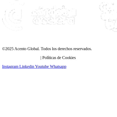
©2025 Acento Global. Todos los derechos reservados.
Políticas de Privacidad
| Políticas de Cookies
Instagram
Linkedin
Youtube
Whatsapp