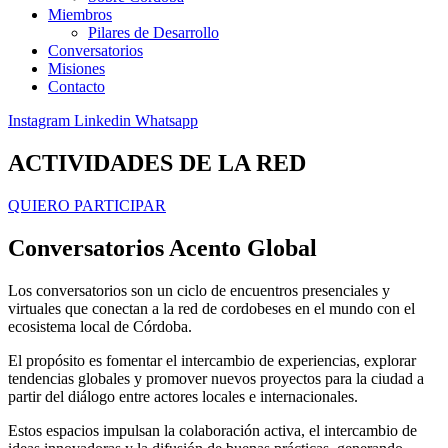
Miembros
Pilares de Desarrollo
Conversatorios
Misiones
Contacto
Instagram
Linkedin
Whatsapp
ACTIVIDADES DE LA RED
QUIERO PARTICIPAR
Conversatorios Acento Global
Los conversatorios son un ciclo de encuentros presenciales y
virtuales que conectan a la red de cordobeses en el mundo con el
ecosistema local de Córdoba.
El propósito es fomentar el intercambio de experiencias, explorar
tendencias globales y promover nuevos proyectos para la ciudad a
partir del diálogo entre actores locales e internacionales.
Estos espacios impulsan la colaboración activa, el intercambio de