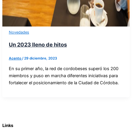
Novedades
Un 2023 lleno de hitos
Acento
/
29 diciembre, 2023
En su primer año, la red de cordobeses superó los 200
miembros y puso en marcha diferentes iniciativas para
fortalecer el posicionamiento de la Ciudad de Córdoba.
Links