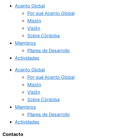
Acento Global
Por qué Acento Global
Misión
Visión
Sobre Córdoba
Miembros
Pilares de Desarrollo
Actividades
Acento Global
Por qué Acento Global
Misión
Visión
Sobre Córdoba
Miembros
Pilares de Desarrollo
Actividades
Contacto