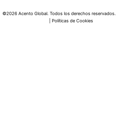
©2026 Acento Global. Todos los derechos reservados.
Políticas de Privacidad
| Políticas de Cookies