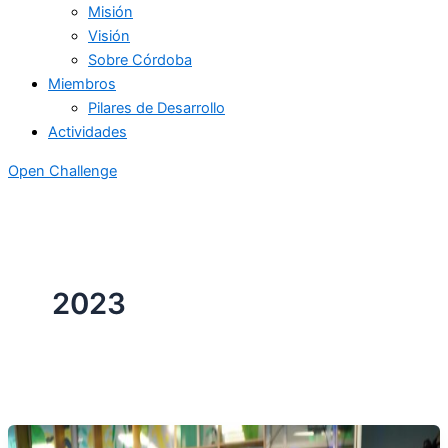
Misión
Visión
Sobre Córdoba
Miembros
Pilares de Desarrollo
Actividades
Open Challenge
2023