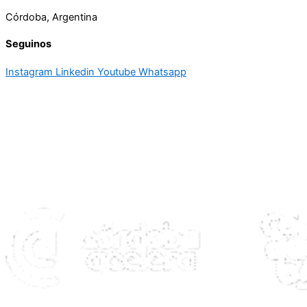
Córdoba, Argentina
Seguinos
Instagram
Linkedin
Youtube
Whatsapp