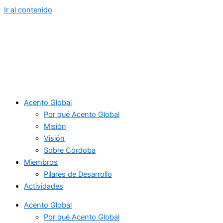
Ir al contenido
Acento Global
Por qué Acento Global
Misión
Visión
Sobre Córdoba
Miembros
Pilares de Desarrollo
Actividades
Acento Global
Por qué Acento Global