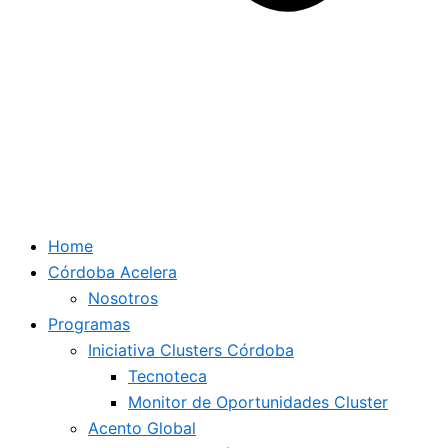
Home
Córdoba Acelera
Nosotros
Programas
Iniciativa Clusters Córdoba
Tecnoteca
Monitor de Oportunidades Cluster
Acento Global