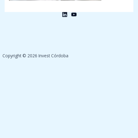
Copyright © 2026 Invest Córdoba