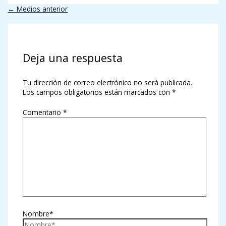
←
Medios anterior
Deja una respuesta
Tu dirección de correo electrónico no será publicada.
Los campos obligatorios están marcados con
*
Comentario
*
Nombre*