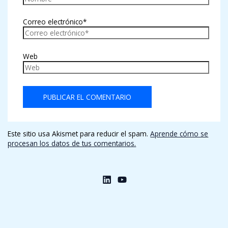
Correo electrónico*
Web
Este sitio usa Akismet para reducir el spam.
Aprende cómo se
procesan los datos de tus comentarios.