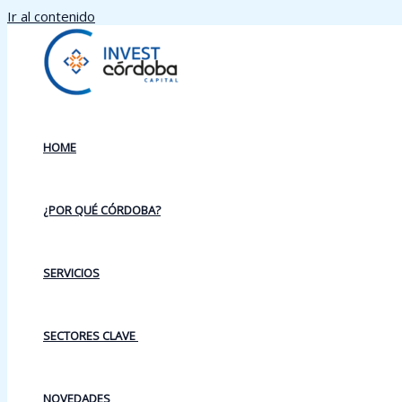
Ir al contenido
HOME
¿POR QUÉ CÓRDOBA?
SERVICIOS
SECTORES CLAVE
NOVEDADES