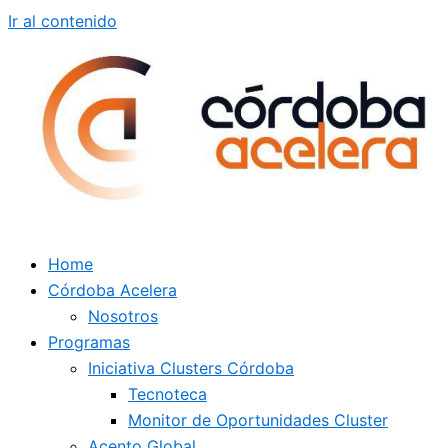
Ir al contenido
Home
Córdoba Acelera
Nosotros
Programas
Iniciativa Clusters Córdoba
Tecnoteca
Monitor de Oportunidades Cluster
Acento Global