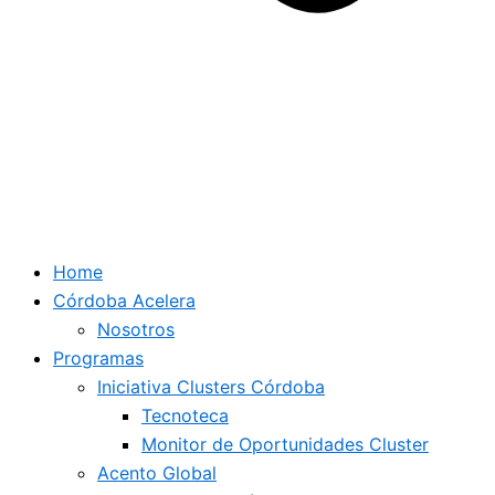
Home
Córdoba Acelera
Nosotros
Programas
Iniciativa Clusters Córdoba
Tecnoteca
Monitor de Oportunidades Cluster
Acento Global