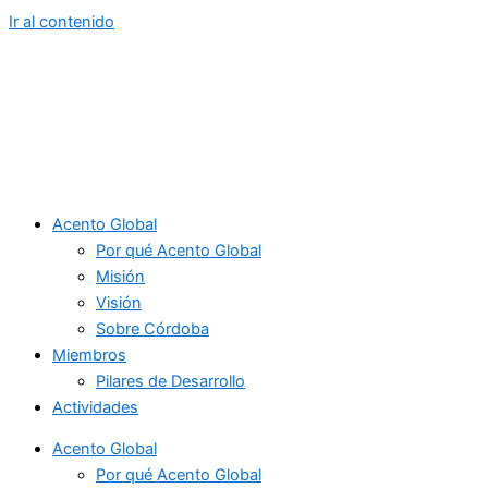
Ir al contenido
Acento Global
Por qué Acento Global
Misión
Visión
Sobre Córdoba
Miembros
Pilares de Desarrollo
Actividades
Acento Global
Por qué Acento Global