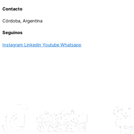
Contacto
Córdoba, Argentina
Seguinos
Instagram
Linkedin
Youtube
Whatsapp