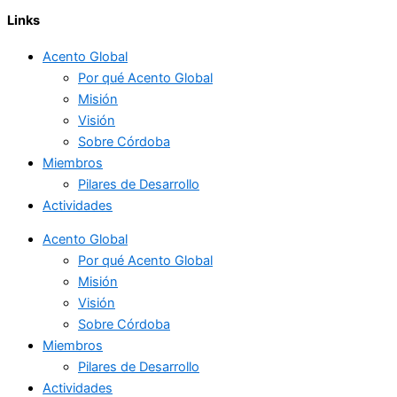
Links
Acento Global
Por qué Acento Global
Misión
Visión
Sobre Córdoba
Miembros
Pilares de Desarrollo
Actividades
Acento Global
Por qué Acento Global
Misión
Visión
Sobre Córdoba
Miembros
Pilares de Desarrollo
Actividades