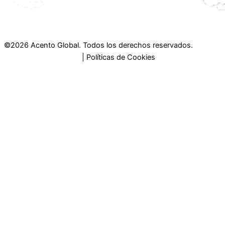
©2026 Acento Global. Todos los derechos reservados.
Políticas de Privacidad
| Políticas de Cookies