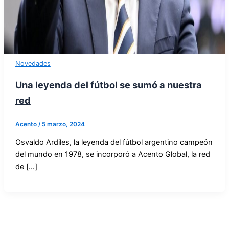
Novedades
Una leyenda del fútbol se sumó a nuestra
red
Acento
/
5 marzo, 2024
Osvaldo Ardiles, la leyenda del fútbol argentino campeón
del mundo en 1978, se incorporó a Acento Global, la red
de […]