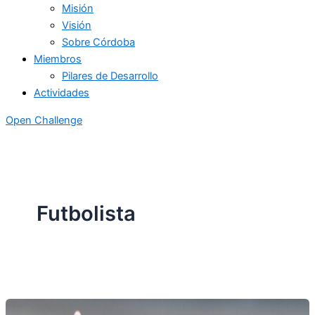
Misión
Visión
Sobre Córdoba
Miembros
Pilares de Desarrollo
Actividades
Open Challenge
Futbolista